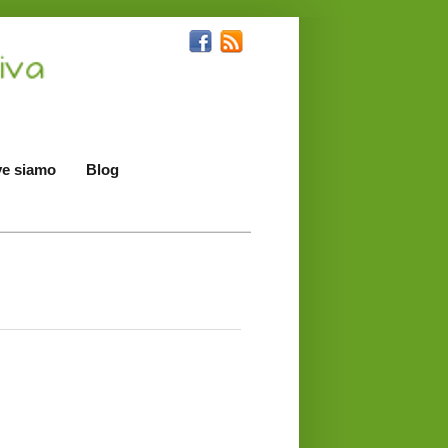
e siamo
Blog