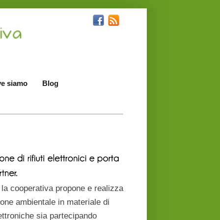
e siamo
Blog
 la cooperativa propone e realizza
ione ambientale in materiale di
ettroniche sia partecipando