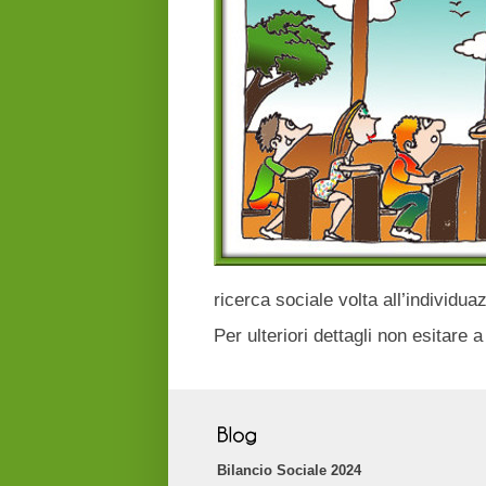
ricerca sociale volta all’individu
Per ulteriori dettagli non esitare a
Bilancio Sociale 2024