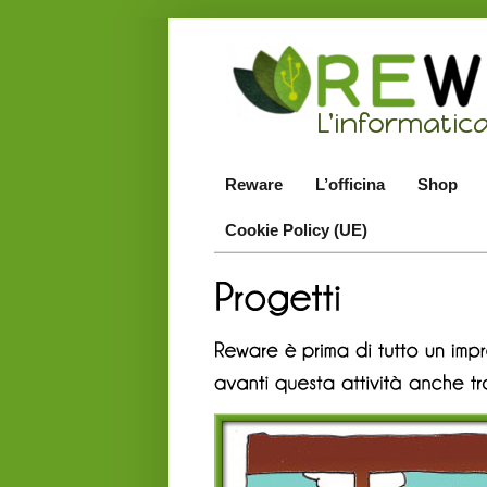
Reware
L’officina
Shop
Cookie Policy (UE)