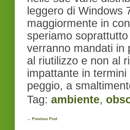
leggero di Windows 7
maggiormente in cons
speriamo soprattutto
verranno mandati in 
al riutilizzo e non a
impattante in termini
peggio, a smaltiment
Tag:
ambiente
,
obso
←
Previous Post