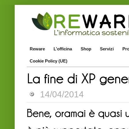
Reware
L’officina
Shop
Servizi
Pro
Cookie Policy (UE)
14/04/2014