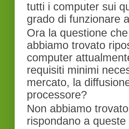
tutti i computer sui 
grado di funzionare a
Ora la questione che
abbiamo trovato ripos
computer attualmente
requisiti minimi nece
mercato, la diffusio
processore?
Non abbiamo trovato 
rispondano a queste