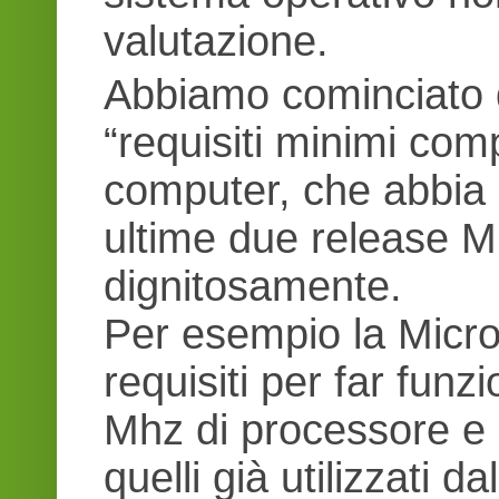
valutazione.
Abbiamo cominciato qu
“requisiti minimi com
computer, che abbia 
ultime due release M
dignitosamente.
Per esempio la Micros
requisiti per far funz
Mhz di processore e
quelli già utilizzati 