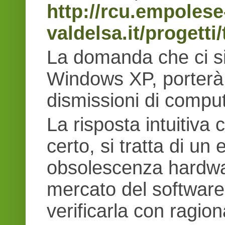
http://rcu.empolese
valdelsa.it/progett
La domanda che ci si
Windows XP, porterà 
dismissioni di compu
La risposta intuitiva
certo, si tratta di u
obsolescenza hardwa
mercato del software
verificarla con ragion