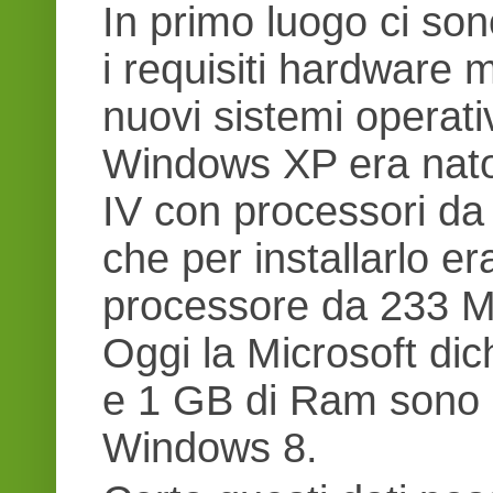
In primo luogo ci son
i requisiti hardware 
nuovi sistemi operativ
Windows XP era nato
IV con processori da
che per installarlo 
processore da 233 
Oggi la Microsoft di
e 1 GB di Ram sono s
Windows 8.